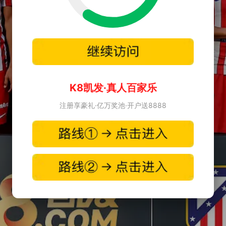
K8凯发·真人百家乐
注册享豪礼·亿万奖池·开户送8888