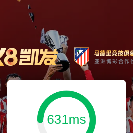
631ms